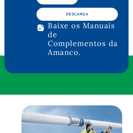
DESCARGA
Baixe os Manuais
de
Complementos da
Amanco.