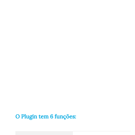
O Plugin tem 6 funções: