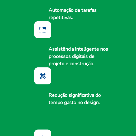
Automação de tarefas
repetitivas.
Assistência inteligente nos
processos digitais de
projeto e construção.
Redução significativa do
tempo gasto no design.