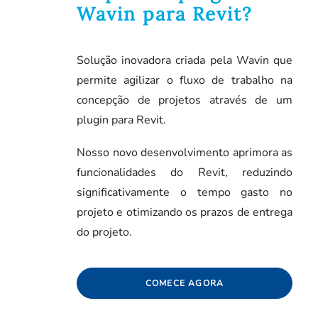
Wavin para Revit?
Solução inovadora criada pela Wavin que
permite agilizar o fluxo de trabalho na
concepção de projetos através de um
plugin para Revit.
Nosso novo desenvolvimento aprimora as
funcionalidades do Revit, reduzindo
significativamente o tempo gasto no
projeto e otimizando os prazos de entrega
do projeto.
COMECE AGORA