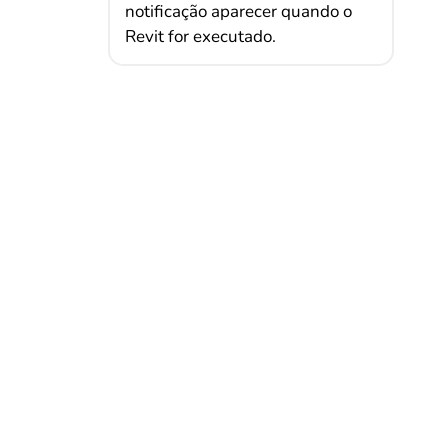
notificação aparecer quando o
Revit for executado.