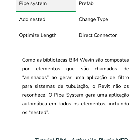
Pipe system
Prefab
Add nested
Change Type
Optimize Length
Direct Connector
Como as bibliotecas BIM Wavin são compostas
por elementos que são chamados de
“aninhados” ao gerar uma aplicação de filtro
para sistemas de tubulação, o Revit não os
reconhece. O Pipe System gera uma aplicação
automática em todos os elementos, incluindo
os “nested”.