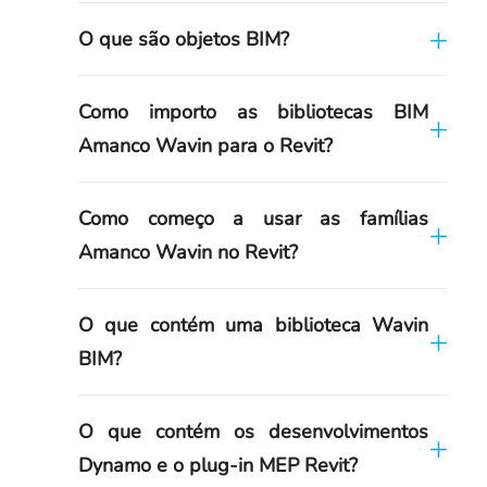
O que são objetos BIM?
Como importo as bibliotecas BIM
Amanco Wavin para o Revit?
Como começo a usar as famílias
Amanco Wavin no Revit?
O que contém uma biblioteca Wavin
BIM?
O que contém os desenvolvimentos
Dynamo e o plug-in MEP Revit?