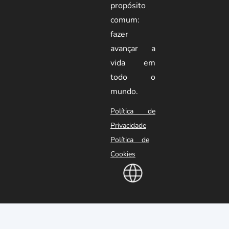
propósito
comum:
fazer
avançar a
vida em
todo o
mundo.
Política de
Privacidade
Política de
Cookies