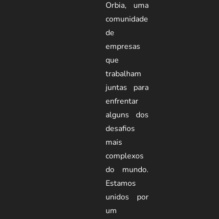
Orbia, uma
comunidade
de
empresas
que
trabalham
juntas para
enfrentar
alguns dos
desafios
mais
complexos
do mundo.
Estamos
unidos por
um