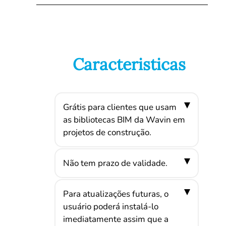
Caracteristicas
Grátis para clientes que usam
as bibliotecas BIM da Wavin em
projetos de construção.
Não tem prazo de validade.
Para atualizações futuras, o
usuário poderá instalá-lo
imediatamente assim que a