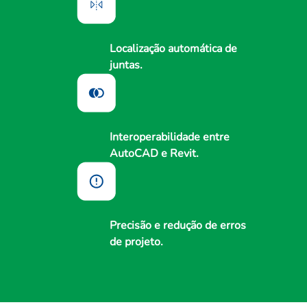
Localização automática de
juntas.
Interoperabilidade entre
AutoCAD e Revit.
Precisão e redução de erros
de projeto.