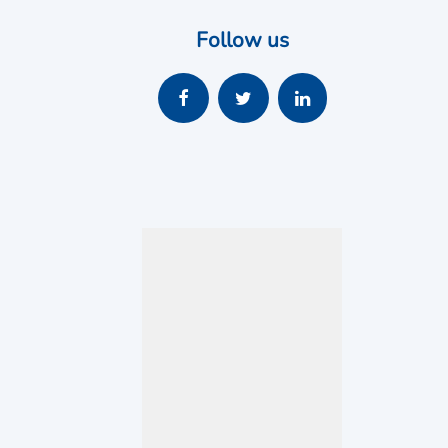
Follow us