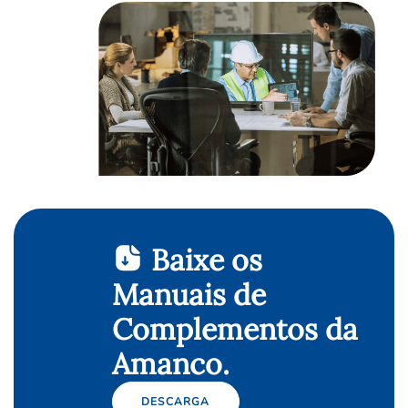
Baixe os
Manuais de
Complementos da
Amanco.
DESCARGA