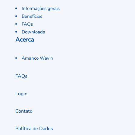
Informações gerais
Benefícios
FAQs
Downloads
Acerca
Amanco Wavin
FAQs
Login
Contato
Política de Dados