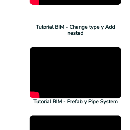
Tutorial BIM - Change type y Add
nested
Tutorial BIM - Prefab y Pipe System