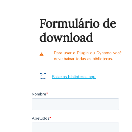
Formulário de
download
Para usar o Plugin ou Dynamo você
deve baixar todas as bibliotecas.
Baixe as bibliotecas aqui