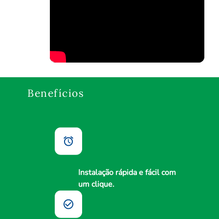
Benefícios
Instalação rápida e fácil com
um clique.