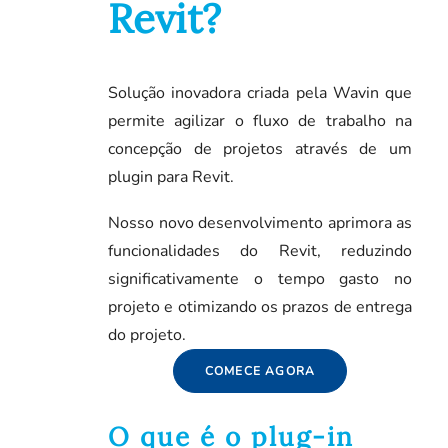
Revit?
Solução inovadora criada pela Wavin que
permite agilizar o fluxo de trabalho na
concepção de projetos através de um
plugin para Revit.
Nosso novo desenvolvimento aprimora as
funcionalidades do Revit, reduzindo
significativamente o tempo gasto no
projeto e otimizando os prazos de entrega
do projeto.
COMECE AGORA
O que é o plug-in