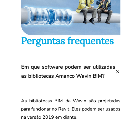
Perguntas frequentes
Em que software podem ser utilizadas
as bibliotecas Amanco Wavin BIM?
As bibliotecas BIM da Wavin são projetadas
para funcionar no Revit. Eles podem ser usados
​​na versão 2019 em diante.