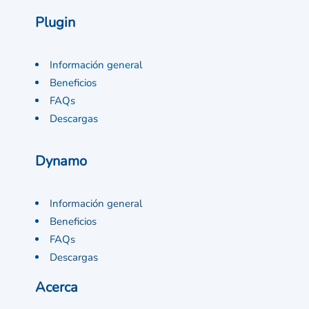
Plugin
Información general
Beneficios
FAQs
Descargas
Dynamo
Información general
Beneficios
FAQs
Descargas
Acerca