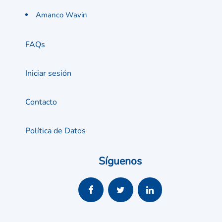
Amanco Wavin
FAQs
Iniciar sesión
Contacto
Política de Datos
Síguenos