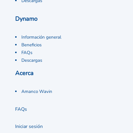
Descargas
Dynamo
Información general
Beneficios
FAQs
Descargas
Acerca
Amanco Wavin
FAQs
Iniciar sesión