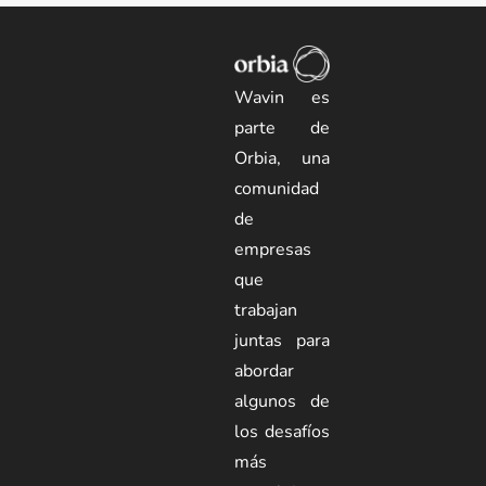
Wavin es
parte de
Orbia, una
comunidad
de
empresas
que
trabajan
juntas para
abordar
algunos de
los desafíos
más